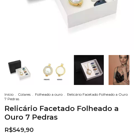
Início
.
Colares
.
Folheado a ouro
.
Relicário Facetado Folheado a Ouro
7 Pedras
Relicário Facetado Folheado a
Ouro 7 Pedras
R$549,90