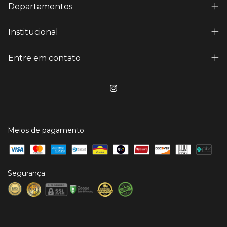
Departamentos
Institucional
Entre em contato
Meios de pagamento