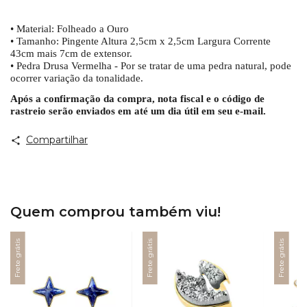
• Material: Folheado a Ouro
• Tamanho: Pingente Altura 2,5cm x 2,5cm Largura Corrente
43cm mais 7cm de extensor.
• Pedra Drusa Vermelha - Por se tratar de uma pedra natural, pode
ocorrer variação da tonalidade.
Após a confirmação da compra, nota fiscal e o código de
rastreio serão enviados em até um dia útil em seu e-mail.
Compartilhar
Quem comprou também viu!
Frete grátis
Frete grátis
Frete grátis