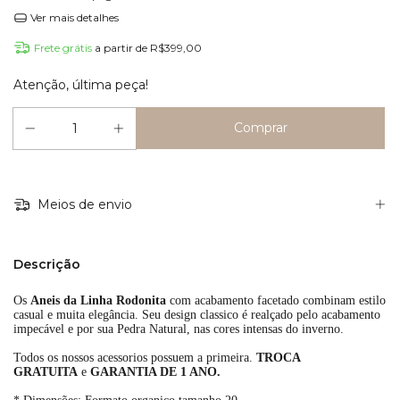
Ver mais detalhes
Frete grátis
a partir de
R$399,00
Atenção, última peça!
Meios de envio
Descrição
Os
Aneis da Linha Rodonita
com acabamento facetado combinam estilo
casual e muita elegância. Seu design classico é realçado pelo acabamento
impecável e por sua Pedra Natural, nas cores intensas do inverno.
Todos os nossos acessorios possuem a primeira.
TROCA
GRATUITA
e
GARANTIA DE 1 ANO.